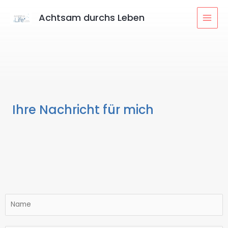
Achtsam durchs Leben
Ihre Nachricht für mich