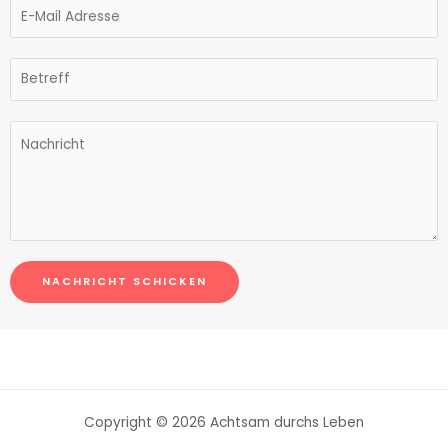
NACHRICHT SCHICKEN
Copyright © 2026 Achtsam durchs Leben