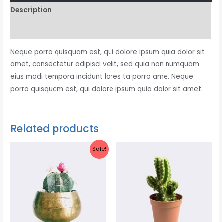
Description
Reviews (0)
Neque porro quisquam est, qui dolore ipsum quia dolor sit
amet, consectetur adipisci velit, sed quia non numquam
eius modi tempora incidunt lores ta porro ame. Neque
porro quisquam est, qui dolore ipsum quia dolor sit amet.
Related products
Sale!